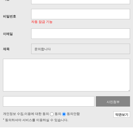
비밀번호
자동 잠금 기능
이메일
제목
사진첨부
개인정보 수집,이용에 대한 동의
동의
동의안함
약관보기
* 동의하셔야 서비스를 이용하실 수 있습니다.